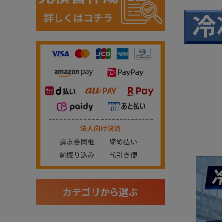
カテゴリから選ぶ