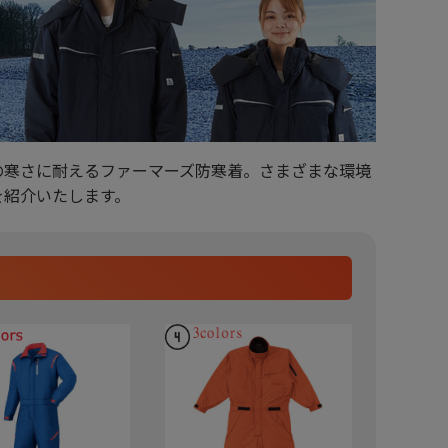
の寒さに耐えるファーマーズ防寒着。さまざまな環境
を紹介いたします。