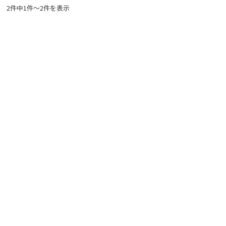
2件中1件～2件を表示