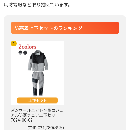
用防寒服など取り揃えています。
防寒着上下セットのランキング
ダンボールニット軽量カジュ
アル防寒ウェア上下セット
7674-00-07
定価:
¥21,780
(税込)