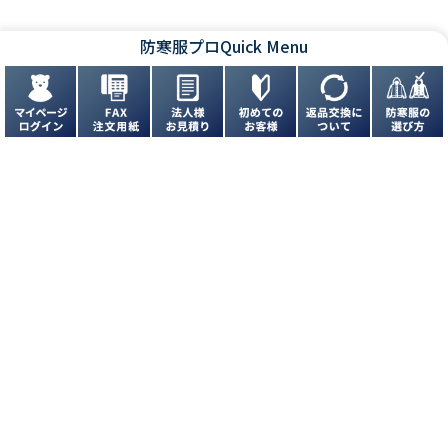
防寒服プロ
Quick Menu
お問い合わせ
お問い合わせフォームはこちら
よくあるご質問はこちら
FAXでのご注文
072-944-6900