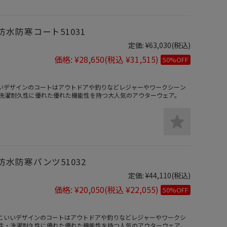
水防寒コート51031
定価:
¥63,030
(税込)
価格:
¥28,650
(税込 ¥31,515)
50%OFF
こいいデザインのコートはアウトドアや釣りなどレジャーやワークシーン
洗濯耐久性に優れた優れた機能性を持つ大人気のアウターウェア。
水防寒パンツ51032
定価:
¥44,110
(税込)
価格:
¥20,050
(税込 ¥22,055)
50%OFF
かっこいいデザインのコートはアウトドアや釣りなどレジャーやワークシ
性・洗濯耐久性に優れた優れた機能性を持つ人気のアウターウェア。