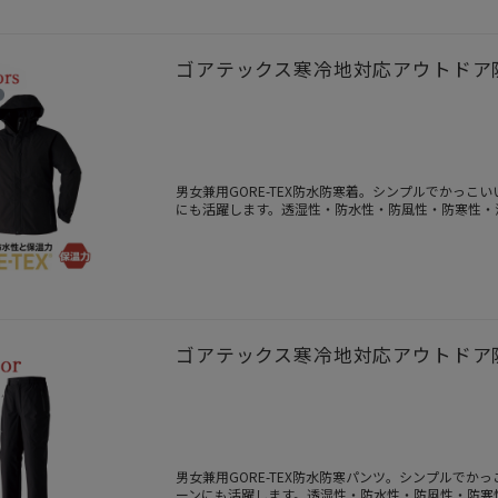
ゴアテックス寒冷地対応アウトドア防
男女兼用GORE-TEX防水防寒着。シンプルでかっ
にも活躍します。透湿性・防水性・防風性・防寒性・
ゴアテックス寒冷地対応アウトドア防
男女兼用GORE-TEX防水防寒パンツ。シンプルで
ーンにも活躍します。透湿性・防水性・防風性・防寒