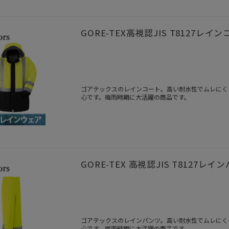
GORE-TEX高視認JIS T8127レインコ
ゴアテックスのレインコート。高い耐水性でムレにくい。視
心です。梅雨時期に大活躍の商品です。
GORE-TEX 高視認JIS T8127レイン
ゴアテックスのレインパンツ。高い耐水性でムレにくい。視
心です。梅雨時期に大活躍の商品です。