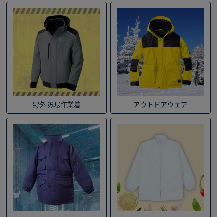
野外防寒作業着
アウトドアウェア