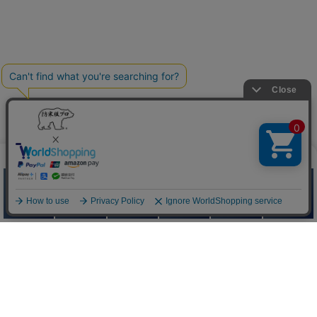
防寒服プロ
Quick Menu
お問い合わせ
お問い合わせフォームはこちら