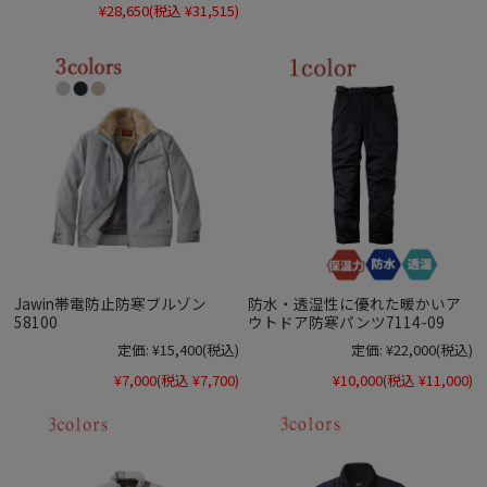
¥28,650
(税込 ¥31,515)
Jawin帯電防止防寒ブルゾン
防水・透湿性に優れた暖かいア
58100
ウトドア防寒パンツ7114-09
定価:
¥15,400
(税込)
定価:
¥22,000
(税込)
¥7,000
(税込 ¥7,700)
¥10,000
(税込 ¥11,000)