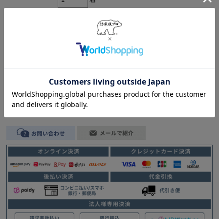
在庫:
在庫あり
返品についての詳細はこちら
4.0
(1件)