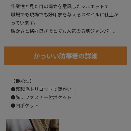
作業性と見た目の両立を意識したシルエットで
職場でも現場でも好印象を与えるスタイルに仕上が
っています。
暖かさと格好良さでとても人気の防寒ジャンパー。
かっいい防寒着の詳細
【機能性】
●裏起毛トリコットで暖かい。
●胸にファスナー付ポケット
●内ポケット