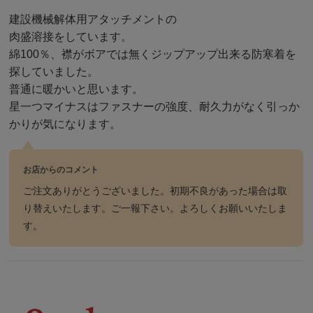
建設機械解体用アタッチメントの
肉盛溶接をしています。
綿100％、襟がボアでは無くジップアップ出来る防寒着を
探していました。
普通に暖かいと思います。
星一つマイナスはファスナーの強度、耐久力がなく引っか
かりが気になります。
お店からのコメント
ご注文ありがとうございました。初期不良があった場合は取
り替えいたします。ご一報下さい。よろしくお願いいたしま
す。