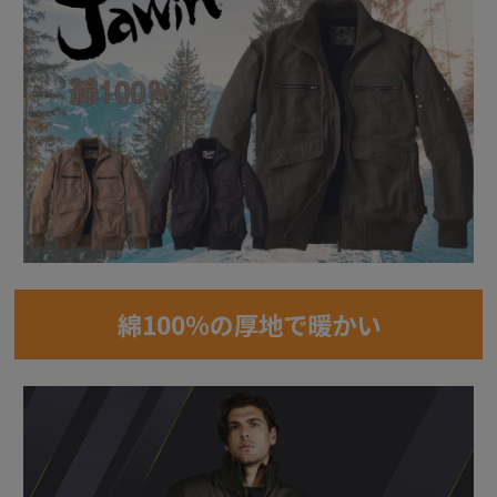
綿100％の厚地で暖かい