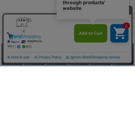
防寒服プロ
Quick Menu
お問い合わせ
お問い合わせフォームはこちら
よくあるご質問はこちら