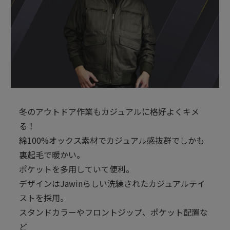
冬のアウトドア作業もカジュアルに格好よくキメ
る！
綿100%オックス素材でカジュアル感抜群でしかも
裏起毛で暖かい。
ポケットを多用していて便利。
デザインはJawinらしい洗練されたカジュアルテイ
ストを採用。
スタンドカラーやフロントジップ、ポケット配置な
ど