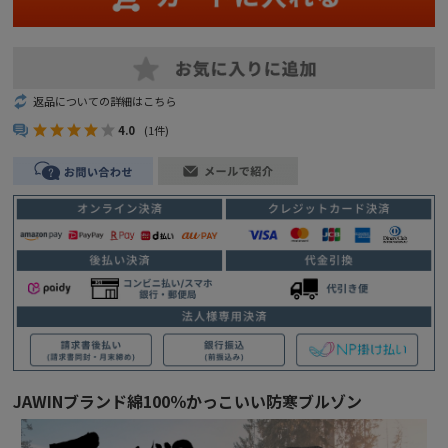
返品についての詳細はこちら
4.0
(1件)
JAWINブランド綿100％かっこいい防寒ブルゾン