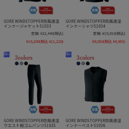
GORE WINDSTOPPER防風透湿
GORE WINDSTOPPER防風透湿
インナージャケット51033
インナーシャツ51034
定価:
¥22,440
(税込)
定価:
¥19,910
(税込)
¥10,200
(税込 ¥11,220)
¥9,050
(税込 ¥9,955)
GORE WINDSTOPPER防風透湿
GORE WINDSTOPPER防風透湿
ウエスト総ゴムパンツ51035
インナーベスト51036