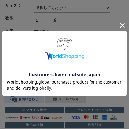
サイズ：
数量:
着
在庫:
在庫あり
返品についての詳細はこちら
レビューはありません