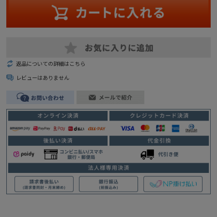
返品についての詳細はこちら
レビューはありません