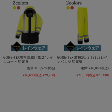
GORE-TEX高視認JIS T8127レイ
GORE-TEX 高視認JIS T8127レイ
ンコート 51019
ンパンツ 51020
定価:
¥58,520
(税込)
定価:
¥46,860
(税込)
¥26,600
(税込 ¥29,260)
¥21,300
(税込 ¥23,430)