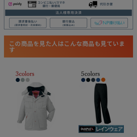
この商品を見た人はこんな商品も見ていま
す