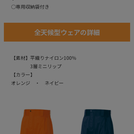
○専用収納袋付き
全天候型ウェアの詳細
【素材】平織りナイロン100％
3層ミニリップ
【カラー】
オレンジ ・ ネイビー