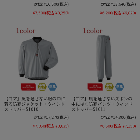
定価:
¥16,500
(税込)
定価:
¥13,640
(税込)
¥7,500
(税込 ¥8,250)
¥6,200
(税込 ¥6,820)
【ゴア】風を通さない服の中に
【ゴア】風を通さないズボンの
着る防寒ジャケット・ウィンド
中にはく防寒パンツ・ウィンド
ストッパー51010
ストッパー51011
定価:
¥17,270
(税込)
定価:
¥14,300
(税込)
¥7,850
(税込 ¥8,635)
¥6,500
(税込 ¥7,150)