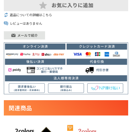
返品についての詳細はこちら
レビューはありません
関連商品