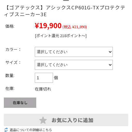
【ゴアテックス】アシックスCP601G-TXプロテクテ
ィブスニーカー3E
¥19,900
価格:
(税込 ¥21,890)
[ポイント還元 218ポイント～]
カラー：
サイズ：
数量:
個
在庫:
在庫切れ
返品についての詳細はこちら