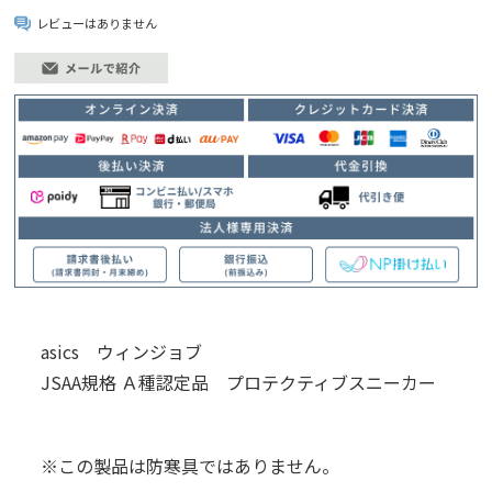
レビューはありません
asics ウィンジョブ
JSAA規格 Ａ種認定品 プロテクティブスニーカー
※この製品は防寒具ではありません。