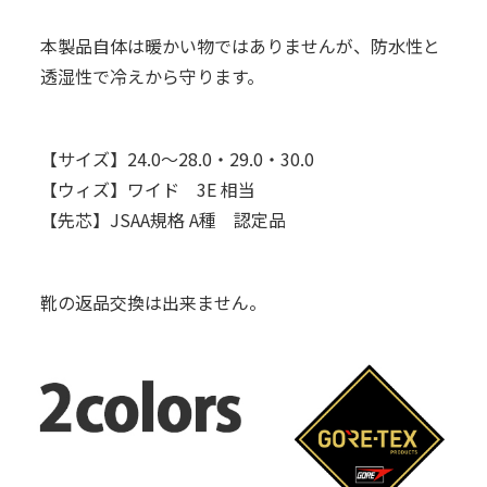
本製品自体は暖かい物ではありませんが、防水性と
透湿性で冷えから守ります。
【サイズ】24.0～28.0・29.0・30.0
【ウィズ】ワイド 3E 相当
【先芯】JSAA規格 A種 認定品
靴の返品交換は出来ません。