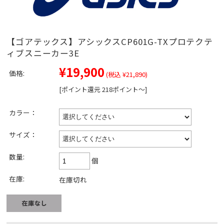
【ゴアテックス】アシックスCP601G-TXプロテクテ
ィブスニーカー3E
¥19,900
価格:
(税込 ¥21,890)
[ポイント還元 218ポイント～]
カラー：
サイズ：
数量:
個
在庫:
在庫切れ