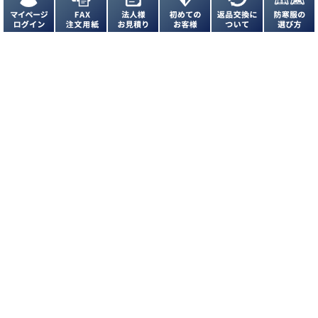
お問い合わせ
お問い合わせフォームはこちら
よくあるご質問はこちら
FAXでのご注文
072-944-6900
24時間受付中
FAX注文用紙はこちら