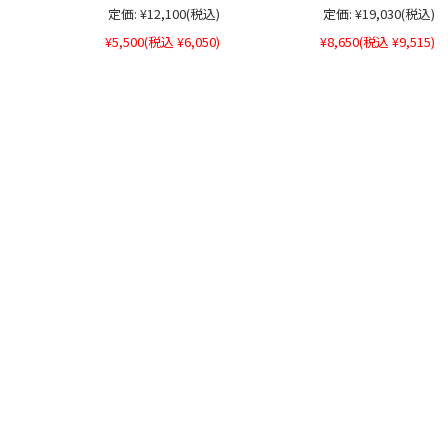
定価:
¥12,100
(税込)
定価:
¥19,030
(税込)
¥5,500
(税込 ¥6,050)
¥8,650
(税込 ¥9,515)