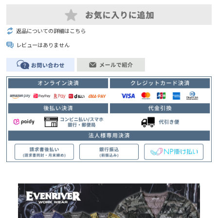
返品についての詳細はこちら
レビューはありません