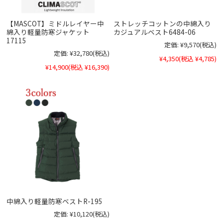
【MASCOT】ミドルレイヤー中
ストレッチコットンの中綿入り
綿入り軽量防寒ジャケット
カジュアルベスト6484-06
17115
定価:
¥9,570
(税込)
定価:
¥32,780
(税込)
¥4,350
(税込 ¥4,785)
¥14,900
(税込 ¥16,390)
中綿入り軽量防寒ベストR-195
定価:
¥10,120
(税込)