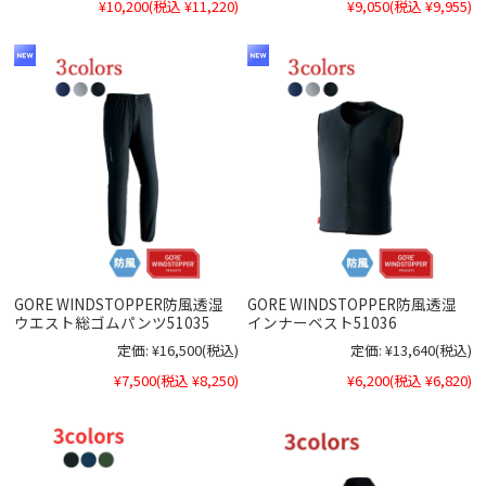
¥10,200
(税込 ¥11,220)
¥9,050
(税込 ¥9,955)
GORE WINDSTOPPER防風透湿
GORE WINDSTOPPER防風透湿
ウエスト総ゴムパンツ51035
インナーベスト51036
定価:
¥16,500
(税込)
定価:
¥13,640
(税込)
¥7,500
(税込 ¥8,250)
¥6,200
(税込 ¥6,820)