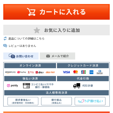
返品についての詳細はこちら
レビューはありません