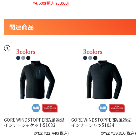
¥4,600
(税込 ¥5,060)
関連商品
GORE WINDSTOPPER防風透湿
GORE WINDSTOPPER防風透湿
インナージャケット51033
インナーシャツ51034
定価:
¥22,440
(税込)
定価:
¥19,910
(税込)