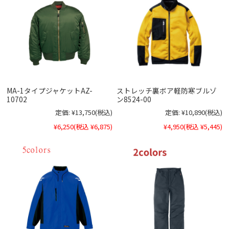
MA-1タイプジャケットAZ-
ストレッチ裏ボア軽防寒ブルゾ
10702
ン8524-00
定価:
¥13,750
(税込)
定価:
¥10,890
(税込)
¥6,250
(税込 ¥6,875)
¥4,950
(税込 ¥5,445)