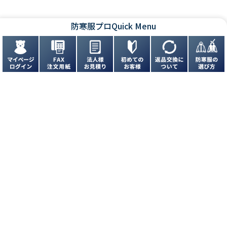
防寒服プロ
Quick Menu
お問い合わせ
お問い合わせフォームはこちら
よくあるご質問はこちら
FAXでのご注文
072-944-6900