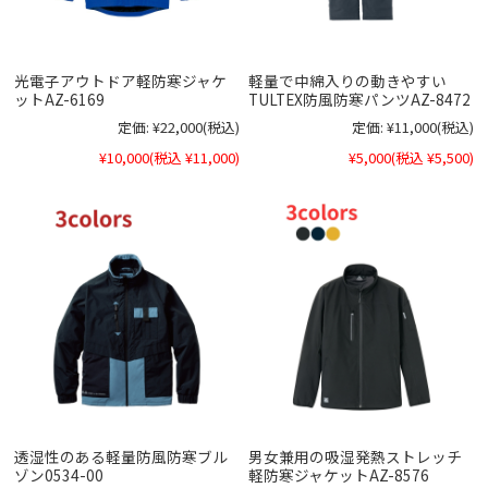
光電子アウトドア軽防寒ジャケ
軽量で中綿入りの動きやすい
ットAZ-6169
TULTEX防風防寒パンツAZ-8472
定価:
¥22,000
(税込)
定価:
¥11,000
(税込)
¥10,000
(税込 ¥11,000)
¥5,000
(税込 ¥5,500)
透湿性のある軽量防風防寒ブル
男女兼用の吸湿発熱ストレッチ
ゾン0534-00
軽防寒ジャケットAZ-8576