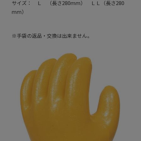
サイズ： Ｌ （長さ280ｍｍ） ＬＬ（長さ280
ｍｍ）
※手袋の返品・交換は出来ません。