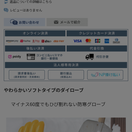
返品についての詳細はこちら
レビューはありません
やわらかいソフトタイプのダイローブ
マイナス60度でもひび割れない防寒グローブ