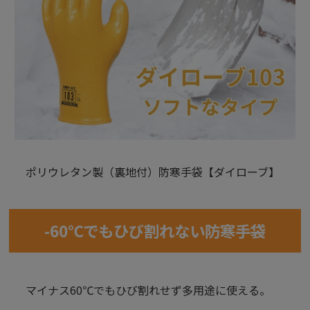
ポリウレタン製（裏地付）防寒手袋【ダイローブ】
-60℃でもひび割れない防寒手袋
マイナス60℃でもひび割れせず多用途に使える。