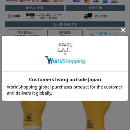
この商品を見た人はこんな商品も見ていま
す