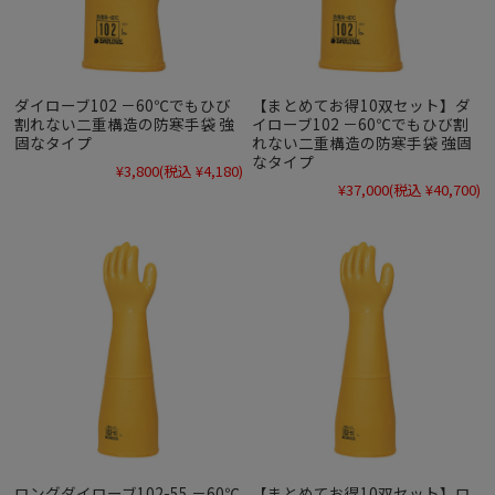
ダイローブ102 －60℃でもひび
【まとめてお得10双セット】ダ
割れない二重構造の防寒手袋 強
イローブ102 －60℃でもひび割
固なタイプ
れない二重構造の防寒手袋 強固
なタイプ
¥3,800
(税込 ¥4,180)
¥37,000
(税込 ¥40,700)
ロングダイローブ102-55 －60℃
【まとめてお得10双セット】ロ