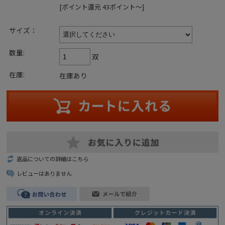
[ポイント還元 43ポイント～]
サイズ：
数量:
双
在庫:
在庫あり
返品についての詳細はこちら
レビューはありません