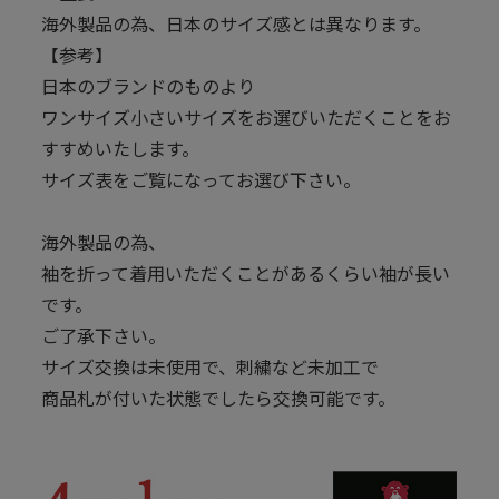
海外製品の為、日本のサイズ感とは異なります。
【参考】
日本のブランドのものより
ワンサイズ小さいサイズをお選びいただくことをお
すすめいたします。
サイズ表をご覧になってお選び下さい。
海外製品の為、
袖を折って着用いただくことがあるくらい袖が長い
です。
ご了承下さい。
サイズ交換は未使用で、刺繍など未加工で
商品札が付いた状態でしたら交換可能です。