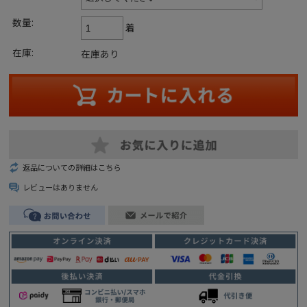
数量:
着
在庫:
在庫あり
返品についての詳細はこちら
レビューはありません