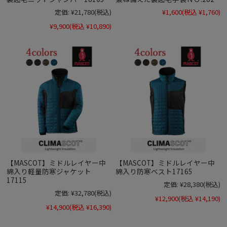
定価:
¥21,780
(税込)
¥1,600
(税込 ¥1,760)
¥9,900
(税込 ¥10,890)
【MASCOT】ミドルレイヤー中
【MASCOT】ミドルレイヤー中
綿入り軽量防寒ジャケット
綿入り防寒ベスト17165
17115
定価:
¥28,380
(税込)
定価:
¥32,780
(税込)
¥12,900
(税込 ¥14,190)
¥14,900
(税込 ¥16,390)