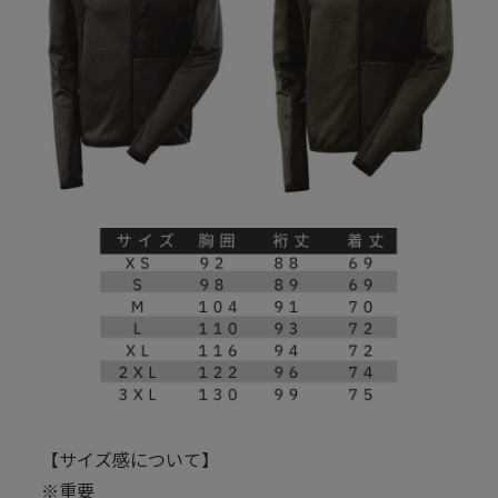
【サイズ感について】
※重要