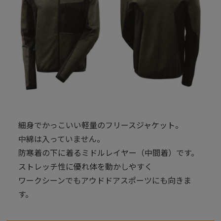
細身でかっこいい軽量のフリースジャケット。
中綿は入っていません。
防寒着の下に着るミドルレイヤー（中間着）です。
ストレッチ性に優れ体を動かしやすく
ワークシーンでもアウドドアスポーツにも向きま
す。