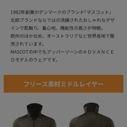
1982年創業のデンマークのブランド｢マスコット｣
北欧ブランドならではの洗練されたおしゃれなデザ
インで肌触り、着心地、機能性の高さが特徴。
欧州のほか北米、オーストラリアなど世界各地で販
売されています。
MASCOTの中でもアッパーゾーンのＡＤＶＡＮＣＥ
Ｄモデルのウェアです。
フリース素材ミドルレイヤー