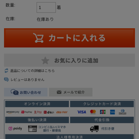
数量:
着
在庫:
在庫あり
返品についての詳細はこちら
レビューはありません