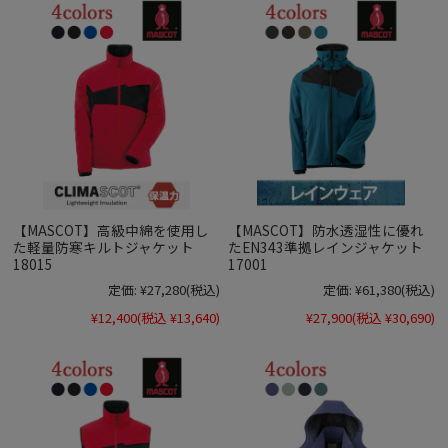
【MASCOT】高級中綿を使用し
【MASCOT】防水透湿性に優れ
た軽量防寒キルトジャケット
たEN343準拠レインジャケット
18015
17001
定価:
¥27,280
(税込)
定価:
¥61,380
(税込)
¥12,400
(税込 ¥13,640)
¥27,900
(税込 ¥30,690)