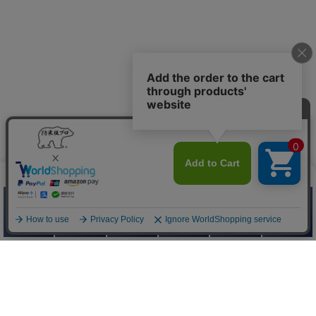
防寒服プロ
Quick Menu
お問い合わせ