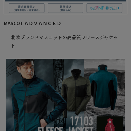
MASCOT ＡＤＶＡＮＣＥＤ
北欧ブランドマスコットの高品質フリースジャケッ
ト