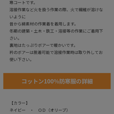
寒コートです。
溶接作業など火を扱う作業の際、火で繊維が溶けな
いように
昔から綿素材の作業着を着用します。
冬期の建築・土木・鉄工・溶接等の作業にご着用下
さい。
裏地はたっぷりボアーで暖かいです。
衿のボアーは脱着可能で溶接作業時は取り外してお
使い下さい。
コットン100％防寒服の詳細
【カラー】
ネイビー ・ ＯＤ（オリーブ）