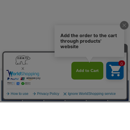
防寒服プロ
Quick Menu
お問い合わせ