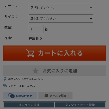
カラー：
サイズ：
数量:
着
在庫:
在庫あり
返品についての詳細はこちら
レビューはありません