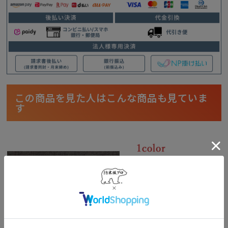
この商品を見た人はこんな商品も見ていま
す