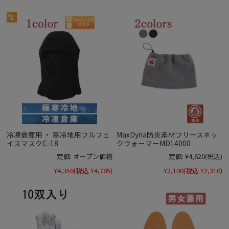
冷凍倉庫用 ・ 寒冷地用フルフェ
MaxDyna防炎素材フリースネッ
イスマスクC-18
クウォーマーMD14000
定価:
オープン価格
定価:
¥4,620
(税込)
¥4,350
(税込 ¥4,785)
¥2,100
(税込 ¥2,310)