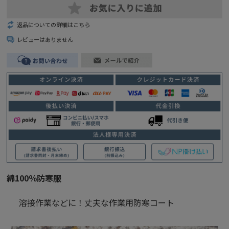
返品についての詳細はこちら
レビューはありません
綿100％防寒服
溶接作業などに！丈夫な作業用防寒コート