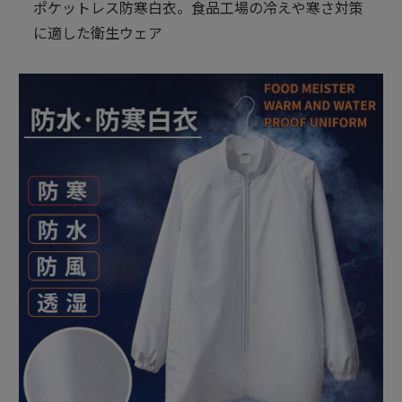
ポケットレス防寒白衣。食品工場の冷えや寒さ対策
に適した衛生ウェア