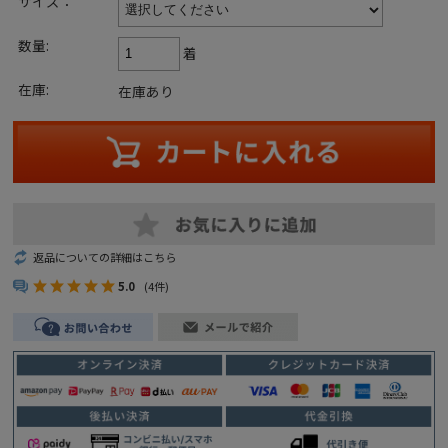
サイズ：
数量:
着
在庫:
在庫あり
返品についての詳細はこちら
5.0
(4件)