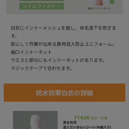
白衣にインナーメッシュを施し、体毛落下を防ぎま
す。
安心して作業が出来る異物混入防止ユニフォーム。
袖口インナーネット
ウエスと部分にもインナーネットがあります。
マジックテープで合わせます。
防水防寒白衣の詳細