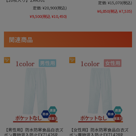
定価:
¥15,070
(税込)
定価:
¥20,900
(税込)
¥6,850
(税込 ¥7,535)
¥9,500
(税込 ¥10,450)
関連商品
【男性用】防水防寒食品白衣ズ
【女性用】防水防寒食品白衣ズ
ボン異物混入防止FX71426R
ボン異物混入防止FX71428R