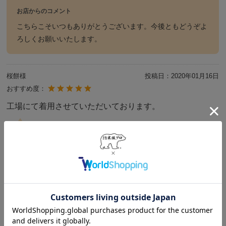
お店からのコメント
こちらこそいつもありがとうございます。今後ともどうぞよ
ろしくお願いいたします。
桜餅様
投稿日：
2020年01月16日
おすすめ度：
工場にて着用させていただいております。
お店からのコメント
ご注文ありがとうございます。防水の人気のある防寒白衣で
す。長くご愛用下さい。