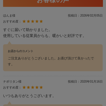
ほんま様
投稿日：
2026年02月05日
おすすめ度：
すぐに届いて助かりました。
使用している従業員からも、暖かいと好評です。
お店からのコメント
ご注文ありがとうございました。お喜び頂けて良かったで
す。
ナポリタン様
投稿日：
2020年01月16日
おすすめ度：
いつもありがとうございます。