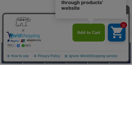
防寒服プロ
Quick Menu
お問い合わせ
お問い合わせフォームはこちら
よくあるご質問はこちら