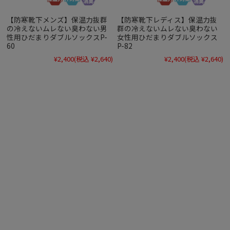
【防寒靴下メンズ】保温力抜群
【防寒靴下レディス】保温力抜
の冷えないムレない臭わない男
群の冷えないムレない臭わない
性用ひだまりダブルソックスP-
女性用ひだまりダブルソックス
60
P-82
¥2,400
(税込 ¥2,640)
¥2,400
(税込 ¥2,640)