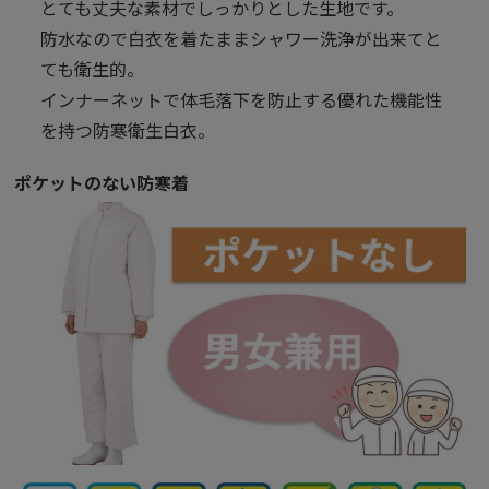
とても丈夫な素材でしっかりとした生地です。
防水なので白衣を着たままシャワー洗浄が出来てと
ても衛生的。
インナーネットで体毛落下を防止する優れた機能性
を持つ防寒衛生白衣。
ポケットのない防寒着