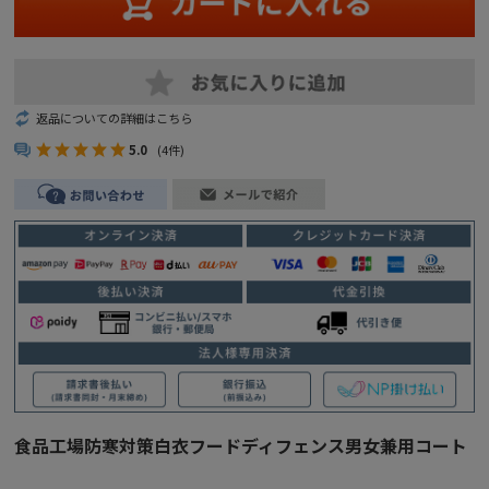
返品についての詳細はこちら
5.0
(4件)
食品工場防寒対策白衣フードディフェンス男女兼用コート