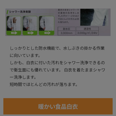
しっかりとした防水機能で、水しぶきの掛かる作業
に向いています。
しかも、白衣に付いた汚れをシャワー洗浄できるの
で衛生面にも優れています。 白衣を着たままシャワ
ー洗浄します。
短時間でほとんどの汚れが落ちます。
暖かい食品白衣