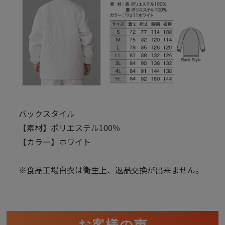
バックスタイル
【素材】ポリエステル100％
【カラー】ホワイト
※食品工場白衣は衛生上、返品交換が出来ません。
お客様の声