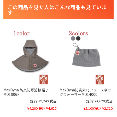
この商品を見た人はこんな商品も見ていま
す
MaxDyna 防炎防寒溶接帽子
MaxDyna防炎素材フリースネッ
MD1006F
クウォーマーMD14000
定価:
¥9,240
(税込)
定価:
¥4,620
(税込)
¥4,200
(税込 ¥4,620)
¥2,100
(税込 ¥2,310)