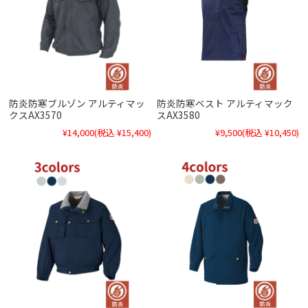
防炎防寒ブルゾン アルティマッ
防炎防寒ベスト アルティマック
クスAX3570
スAX3580
¥14,000
(税込 ¥15,400)
¥9,500
(税込 ¥10,450)