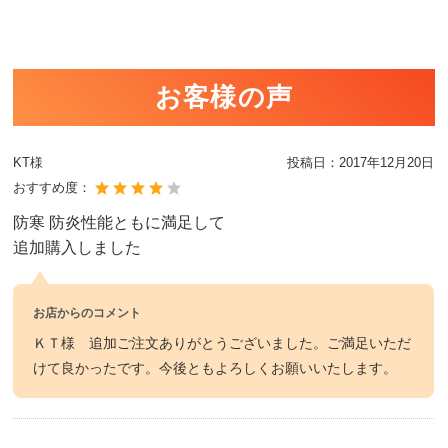
お客様の声
KT様
投稿日：
2017年12月20日
おすすめ度：
防寒 防炎性能ともに満足して
追加購入しました
お店からのコメント
ＫＴ様 追加ご注文ありがとうございました。ご満足いただ
けて良かったです。今後ともよろしくお願いいたします。