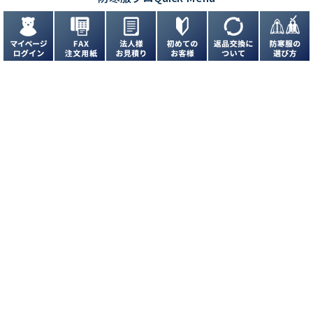
お問い合わせ
お問い合わせフォームはこちら
よくあるご質問はこちら
FAXでのご注文
072-944-6900
24時間受付中