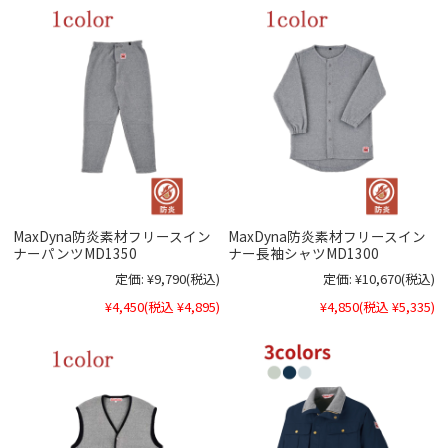
MaxDyna防炎素材フリースイン
MaxDyna防炎素材フリースイン
ナーパンツMD1350
ナー長袖シャツMD1300
定価:
¥9,790
(税込)
定価:
¥10,670
(税込)
¥4,450
(税込 ¥4,895)
¥4,850
(税込 ¥5,335)