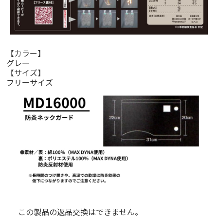
【カラー】
グレー
【サイズ】
フリーサイズ
この製品の返品交換はできません。