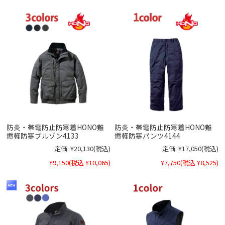
防炎・帯電防止防寒着HONO難
防炎・帯電防止防寒着HONO難
燃軽防寒ブルゾン4133
燃軽防寒パンツ4144
定価:
¥20,130
(税込)
定価:
¥17,050
(税込)
¥9,150
(税込 ¥10,065)
¥7,750
(税込 ¥8,525)