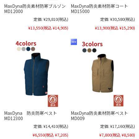
MaxDyna防炎素材防寒ブルゾン
MaxDyna防炎素材防寒コート
MD12000
MD15000
定価:
¥29,810
(税込)
定価:
¥30,580
(税込)
¥13,550
(税込 ¥14,905)
¥13,900
(税込 ¥15,290)
MaxDyna 防炎防寒ベスト
MaxDyna防炎素材防寒ベスト
MD12300
MD009
定価:
¥14,410
(税込)
定価:
¥17,160
(税込)
¥6,550
(税込 ¥7,205)
¥7,800
(税込 ¥8,580)