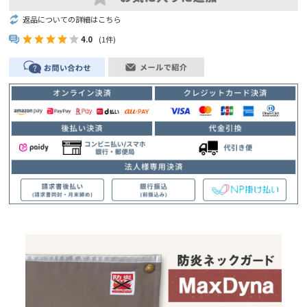
返品についての詳細はこちら
4.0
(1件)