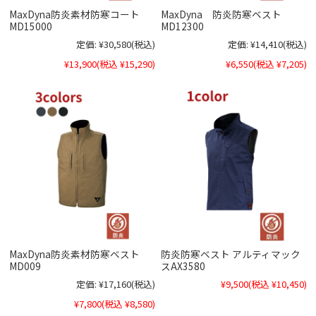
MaxDyna防炎素材防寒コート
MaxDyna 防炎防寒ベスト
MD15000
MD12300
定価:
¥30,580
(税込)
定価:
¥14,410
(税込)
¥13,900
(税込 ¥15,290)
¥6,550
(税込 ¥7,205)
MaxDyna防炎素材防寒ベスト
防炎防寒ベスト アルティマック
MD009
スAX3580
定価:
¥17,160
(税込)
¥9,500
(税込 ¥10,450)
¥7,800
(税込 ¥8,580)