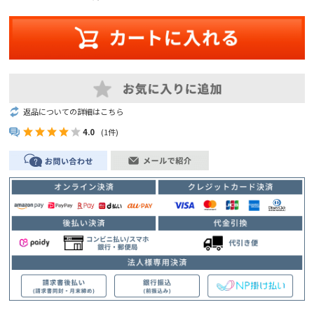
返品についての詳細はこちら
4.0
(1件)