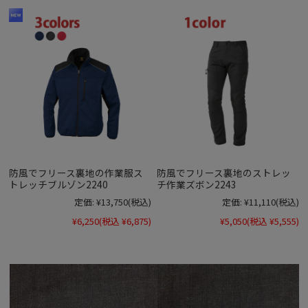
防風でフリース裏地の作業服ス
防風でフリース裏地のストレッ
トレッチブルゾン2240
チ作業ズボン2243
定価:
¥13,750
(税込)
定価:
¥11,110
(税込)
¥6,250
(税込 ¥6,875)
¥5,050
(税込 ¥5,555)