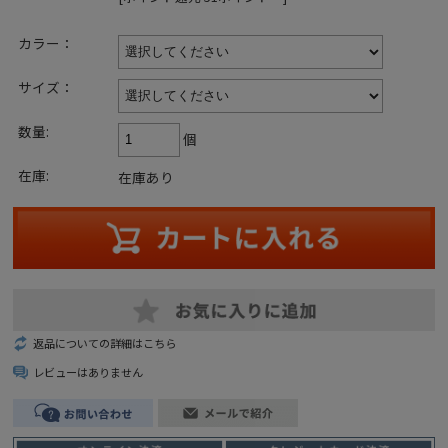
カラー：
サイズ：
数量:
個
在庫:
在庫あり
返品についての詳細はこちら
レビューはありません