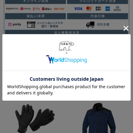
この商品を見た人はこんな商品も見ていま
す