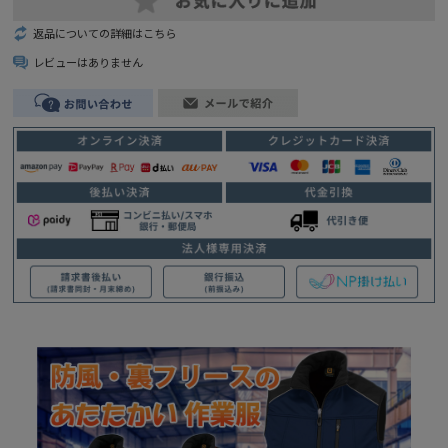
返品についての詳細はこちら
レビューはありません