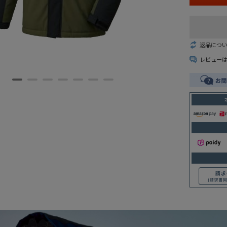
返品につ
レビュー