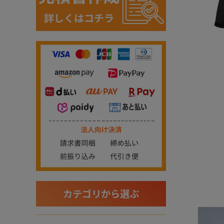
カテゴリから選ぶ