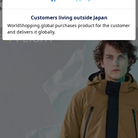
トドアにも使えるハイスペック防寒着の誕生。