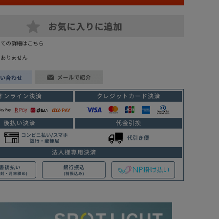
いての詳細はこちら
はありません