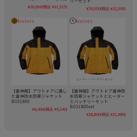
リーセット
¥28,650
(税込 ¥31,515)
¥29,550
(税込 ¥32,505)
【雷神服】アウトドアに適し
【雷神服】アウトドア雷神防
た雷神防水防寒ジャケット
水防寒ジャケットとヒーター
BO31800
とバッテリーセット
BO31800set
¥8,400
(税込 ¥9,240)
¥28,800
(税込 ¥31,680)