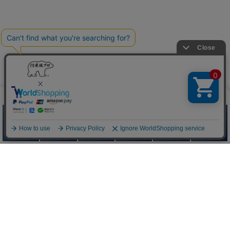
防寒服プロ
Quick Menu
お問い合わせ
お問い合わせフォームはこちら
よくあるご質問はこちら