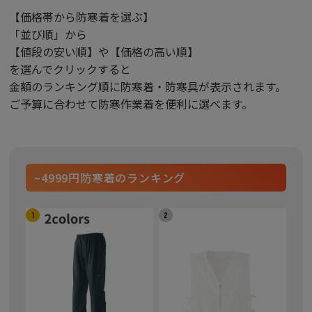
【価格帯から防寒着を選ぶ】
「並び順」から
【値段の安い順】や【価格の高い順】
を選んでクリックすると
金額のランキング順に防寒着・防寒具が表示されます。
ご予算に合わせて防寒作業着を便利に選べます。
~4999円防寒着のランキング