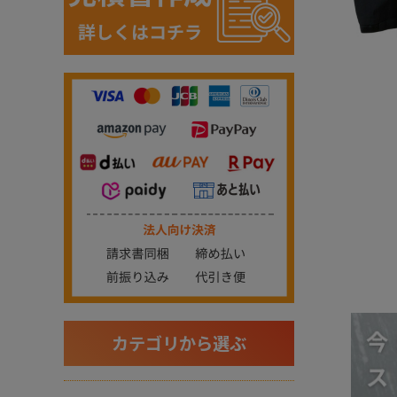
カテゴリから選ぶ