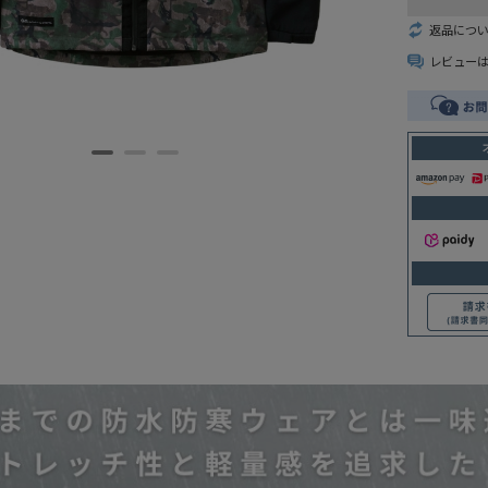
返品につ
レビュー